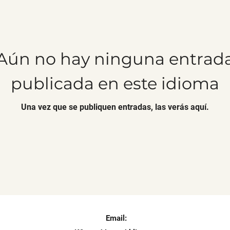
Aún no hay ninguna entrad
publicada en este idioma
Una vez que se publiquen entradas, las verás aquí.
Email: